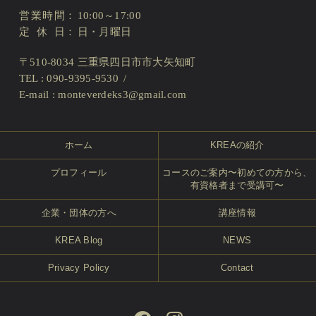
営業時間
10:00～17:00
定休日
日・月曜日
〒510-8034 三重県四日市市大矢知町
TEL : 090-9395-9530
E-mail :
monteverdeks3@gmail.com
ホーム
KREAの紹介
プロフィール
コースのご案内〜初めての方から、
有資格者まで受講可〜
企業・団体の方へ
講座情報
KREA Blog
NEWS
Privacy Policy
Contact