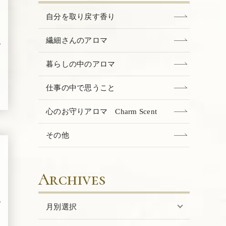
自分を取り戻す香り
繊細さんのアロマ
暮らしの中のアロマ
仕事の中で思うこと
心のお守りアロマ Charm Scent
その他
Archives
月別選択