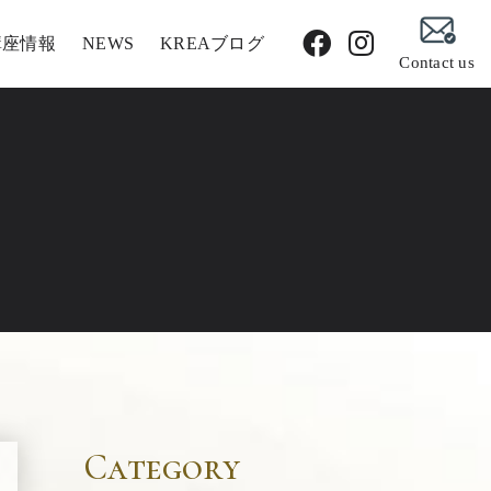
講座情報
NEWS
KREAブログ
Contact us
Category