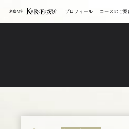
HOME
KREAの紹介
プロフィール
コースのご案