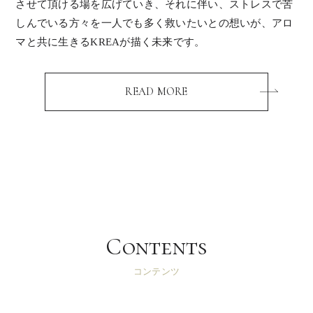
させて頂ける場を広げていき、それに伴い、ストレスで苦
しんでいる方々を一人でも多く救いたいとの想いが、アロ
マと共に生きるKREAが描く未来です。
READ MORE
Contents
コンテンツ