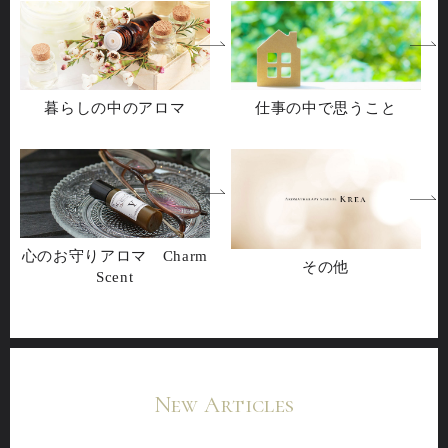
暮らしの中のアロマ
仕事の中で思うこと
心のお守りアロマ Charm
その他
Scent
New Articles