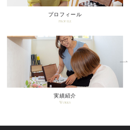
プロフィール
profile
実績紹介
Works