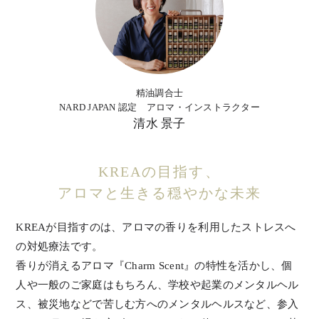
精油調合士
NARD JAPAN 認定 アロマ・インストラクター
清水 景子
KREAの目指す、
アロマと生きる穏やかな未来
KREAが目指すのは、アロマの香りを利用したストレスへ
の対処療法です。
香りが消えるアロマ『Charm Scent』の特性を活かし、個
人や一般のご家庭はもちろん、学校や起業のメンタルヘル
ス、被災地などで苦しむ方へのメンタルヘルスなど、参入