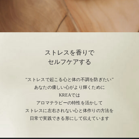
ストレスを香りで
セルフケアする
“ストレスで起こる心と体の不調を防ぎたい”
あなたの優しい心がより輝くために
KREAでは
アロマテラピーの特性を活かして
ストレスに左右されない心と体作りの方法を
日常で実践できる形にして伝えています