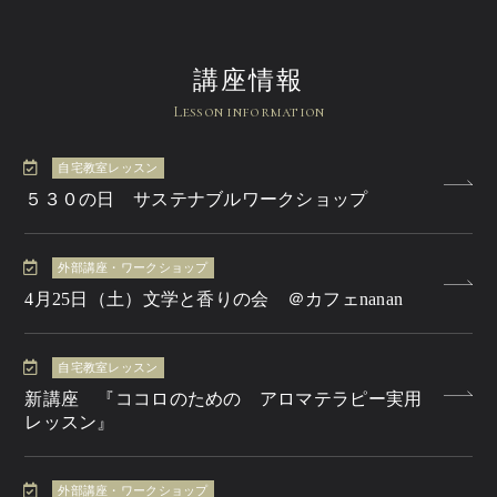
講座情報
Lesson information
自宅教室レッスン
５３０の日 サステナブルワークショップ
外部講座・ワークショップ
4月25日（土）文学と香りの会 ＠カフェnanan
自宅教室レッスン
新講座 『ココロのための アロマテラピー実用
レッスン』
外部講座・ワークショップ