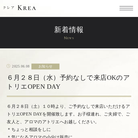
新着情報
News
2025.06.08
お知らせ
６月２８日（水）予約なしで来店OKのア
トリエOPEN DAY
６月２８日（土）１０時より、ご予約なしで来店いただけるア
トリエOPEN DAYを開催致します。お子様連れ、ご夫婦で、ご
友人と、アロマのアトリエへお越しください。
＊ちょっと相談をしに
＊気になるアロマの小分け販売に