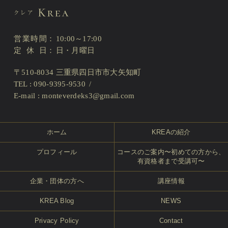
営業時間
10:00～17:00
定休日
日・月曜日
〒510-8034 三重県四日市市大矢知町
TEL : 090-9395-9530
E-mail :
monteverdeks3@gmail.com
ホーム
KREAの紹介
プロフィール
コースのご案内〜初めての方から、
有資格者まで受講可〜
企業・団体の方へ
講座情報
KREA Blog
NEWS
Privacy Policy
Contact