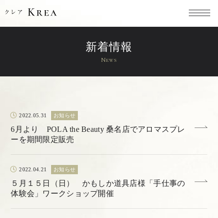
新着情報
News
2022.05.31
お知らせ
6月より POLA the Beauty 桑名店でアロマスプレ
ーを期間限定販売
2022.04.21
お知らせ
５月１５日（日） かもしか道具店様「手仕事の
体験会」ワークショップ開催