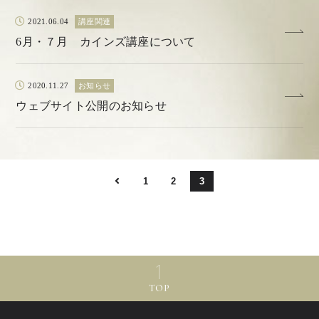
2021.06.04
講座関連
6月・７月 カインズ講座について
2020.11.27
お知らせ
ウェブサイト公開のお知らせ
1
2
3
TOP