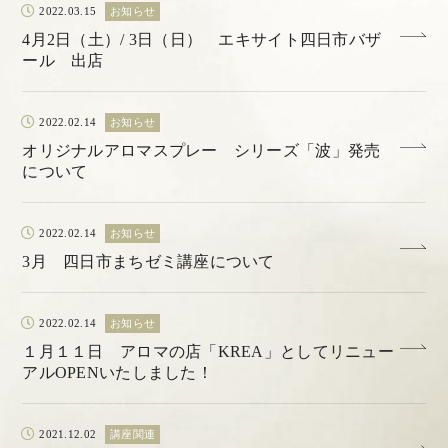
2022.03.15
お知らせ
4月2日（土）/ 3日（日） エキサイト四日市バザ
ール 出店
2022.02.14
お知らせ
オリジナルアロマスプレー シリーズ「波」発売
について
2022.02.14
お知らせ
3月 四日市まちゼミ講座について
2022.02.14
お知らせ
１月１１日 アロマの店「KREA」としてリニュー
アルOPENいたしました！
2021.12.02
講座関連