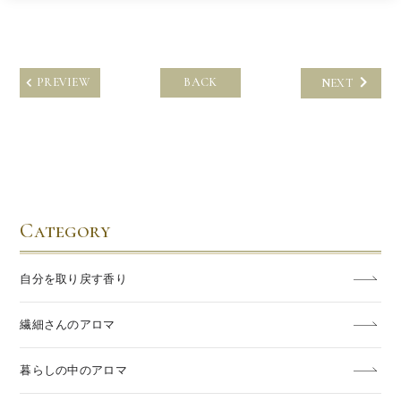
PREVIEW
BACK
NEXT
Category
自分を取り戻す香り
繊細さんのアロマ
暮らしの中のアロマ