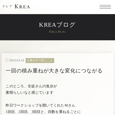
KREAブログ
Krea Blog
2025.03.16
仕事の中で思うこと
一回の積み重ねが大きな変化につながる
このところ、生徒さんの進歩が
素晴らしいなと感じています
昨日ワークショップを開いてくれたＭさん
1回目、2回目、3回目と、回数を重ねるごとに