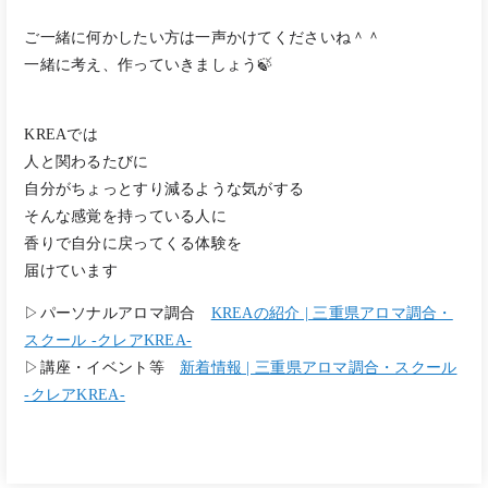
ご一緒に何かしたい方は一声かけてくださいね＾＾
一緒に考え、作っていきましょう🍃
KREAでは
人と関わるたびに
自分がちょっとすり減るような気がする
そんな感覚を持っている人に
香りで自分に戻ってくる体験を
届けています
▷パーソナルアロマ調合
KREAの紹介 | 三重県アロマ調合・
スクール -クレアKREA-
▷講座・イベント等
新着情報 | 三重県アロマ調合・スクール
-クレアKREA-