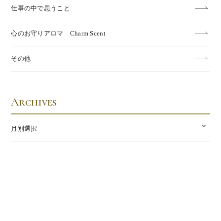
仕事の中で思うこと
心のお守りアロマ Charm Scent
その他
Archives
月別選択