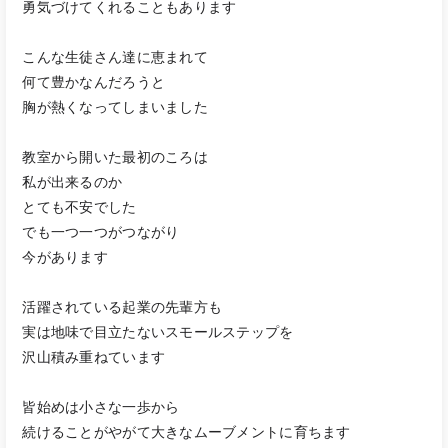
勇気づけてくれることもあります
こんな生徒さん達に恵まれて
何て豊かなんだろうと
胸が熱くなってしまいました
教室から開いた最初のころは
私が出来るのか
とても不安でした
でも一つ一つがつながり
今があります
活躍されている起業の先輩方も
実は地味で目立たないスモールステップを
沢山積み重ねています
皆始めは小さな一歩から
続けることがやがて大きなムーブメントに育ちます