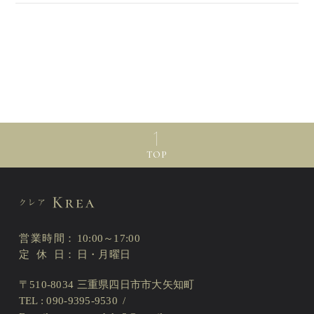
TOP
営業時間
10:00～17:00
定休日
日・月曜日
〒510-8034 三重県四日市市大矢知町
TEL : 090-9395-9530