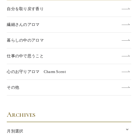
自分を取り戻す香り
繊細さんのアロマ
暮らしの中のアロマ
仕事の中で思うこと
心のお守りアロマ Charm Scent
その他
Archives
月別選択