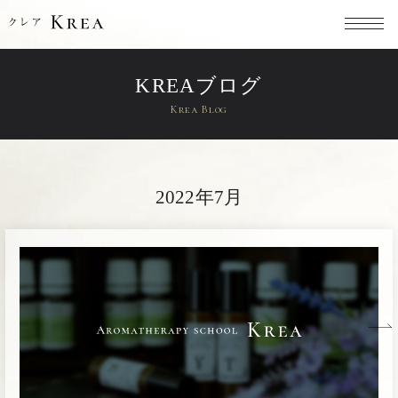
KREAブログ
Krea Blog
2022年7月