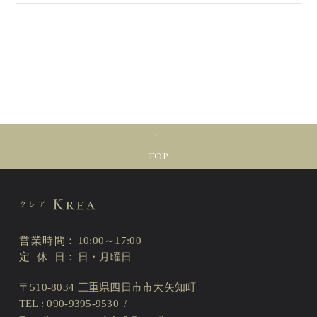
TOP
営業時間
10:00～17:00
定休日
日・月曜日
〒510-8034 三重県四日市市大矢知町
TEL : 090-9395-9530