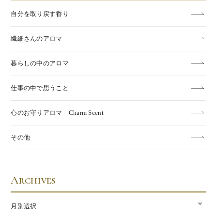
自分を取り戻す香り
繊細さんのアロマ
暮らしの中のアロマ
仕事の中で思うこと
心のお守りアロマ Charm Scent
その他
Archives
月別選択