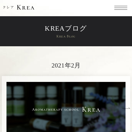
KREAブログ
Krea Blog
2021年2月