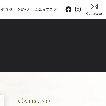
講座情報
NEWS
KREAブログ
Contact us
Category