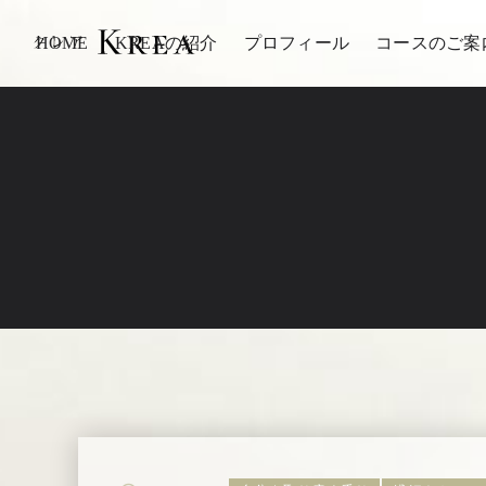
HOME
KREAの紹介
プロフィール
コースのご案