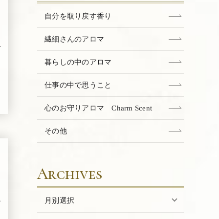
自分を取り戻す香り
繊細さんのアロマ
暮らしの中のアロマ
仕事の中で思うこと
心のお守りアロマ Charm Scent
その他
Archives
月別選択